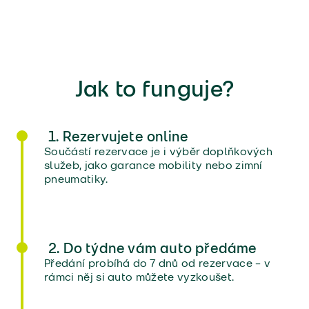
Jak to funguje?
1. Rezervujete online
Součástí rezervace je i výběr doplňkových
služeb, jako garance mobility nebo zimní
pneumatiky.
2. Do týdne vám auto předáme
Předání probíhá do 7 dnů od rezervace – v
rámci něj si auto můžete vyzkoušet.