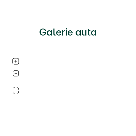
Galerie auta