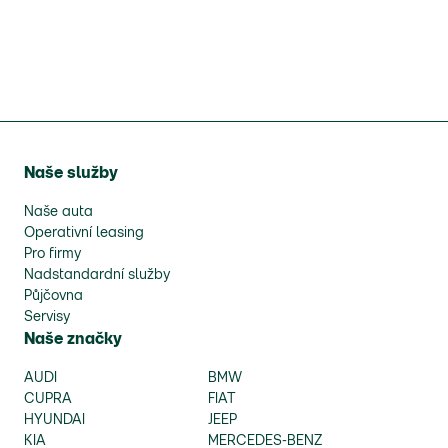
Naše služby
Naše auta
Operativní leasing
Pro firmy
Nadstandardní služby
Půjčovna
Servisy
Naše značky
AUDI
BMW
CUPRA
FIAT
HYUNDAI
JEEP
KIA
MERCEDES-BENZ