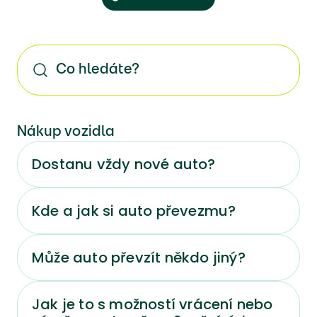
Nákup vozidla
Dostanu vždy nové auto?
Kde a jak si auto převezmu?
Může auto převzít někdo jiný?
Jak je to s možností vrácení nebo