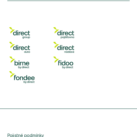
Pojistné podmínky